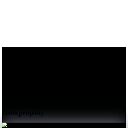
Další projekty