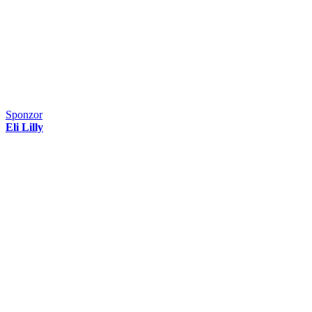
Sponzor
Eli Lilly