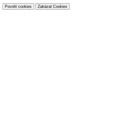
Povolit cookies
Zakázat Cookies