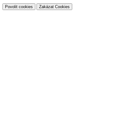
Povolit cookies
Zakázat Cookies