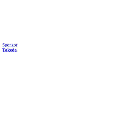
Sponzor
Takeda