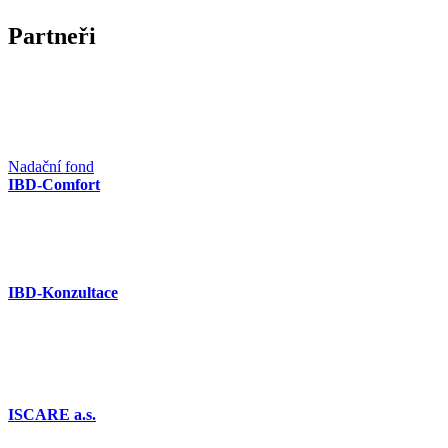
Partneři
Nadační fond
IBD-Comfort
IBD-Konzultace
ISCARE a.s.