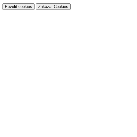
Povolit cookies
Zakázat Cookies