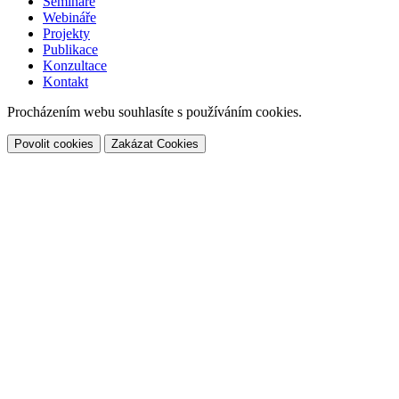
Semináře
Webináře
Projekty
Publikace
Konzultace
Kontakt
Procházením webu souhlasíte s používáním cookies.
Povolit cookies
Zakázat Cookies