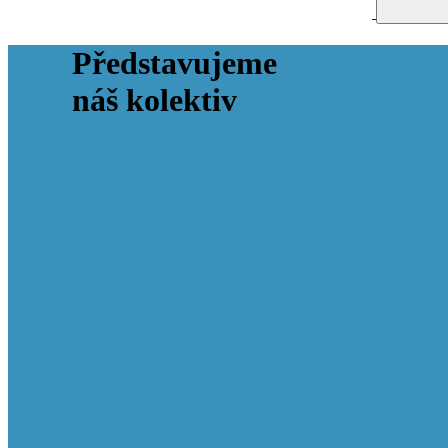
Představujeme
náš kolektiv