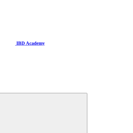
IBD Academy