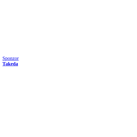
Sponzor
Takeda