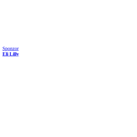
Sponzor
Eli Lilly