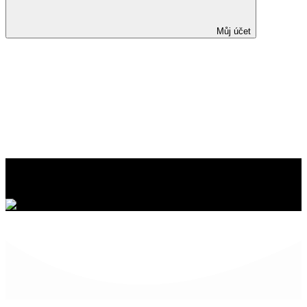
Můj účet
Můj účet