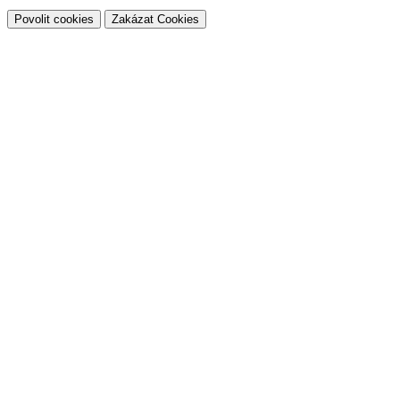
Povolit cookies
Zakázat Cookies