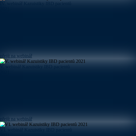
IV. webinář Kazuistiky IBD pacientů
2021
přejít na webinář
V. webinář Kazuistiky IBD pacientů
2021
přejít na webinář
VI. webinář Kazuistiky IBD pacientů
2021