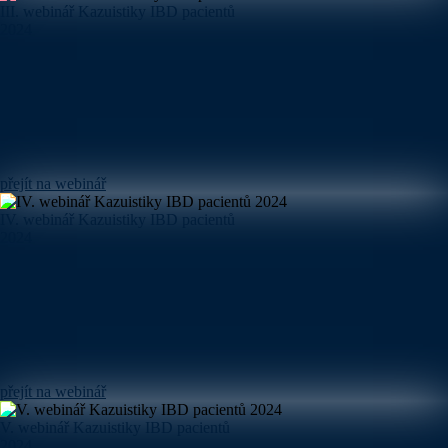
III. webinář Kazuistiky IBD pacientů
2024
přejít na webinář
IV. webinář Kazuistiky IBD pacientů
2024
přejít na webinář
V. webinář Kazuistiky IBD pacientů
2024