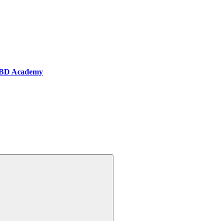
BD Academy