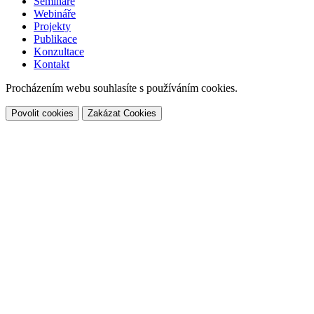
Semináře
Webináře
Projekty
Publikace
Konzultace
Kontakt
Procházením webu souhlasíte s používáním cookies.
Povolit cookies
Zakázat Cookies