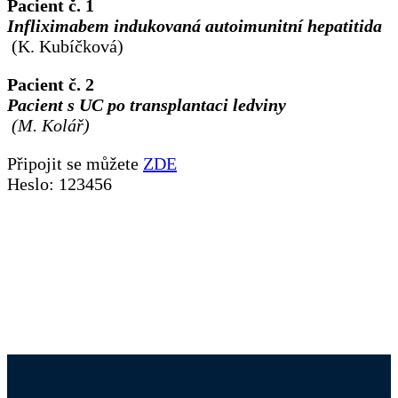
Pacient č. 1
Infliximabem indukovaná autoimunitní hepatitida
(K. Kubíčková)
Pacient č. 2
Pacient s UC po transplantaci ledviny
(M. Kolář)
Připojit se můžete
ZDE
Heslo: 123456