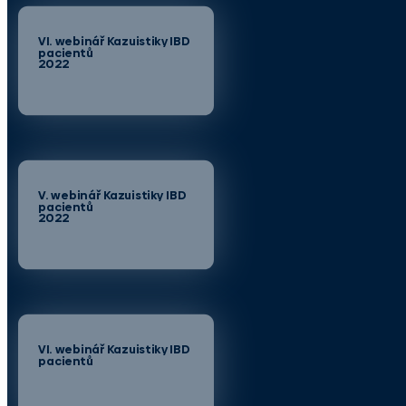
VI. webinář Kazuistiky IBD
pacientů
2022
V. webinář Kazuistiky IBD
pacientů
2022
VI. webinář Kazuistiky IBD
pacientů