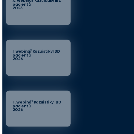
X. webinář Kazuistiky IBD
pacientů
2025
I. webinář Kazuistiky IBD
pacientů
2026
II. webinář Kazuistiky IBD
pacientů
2026