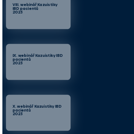
VIII. webinář Kazuistiky
IBD pacientů
2023
IX. webinář Kazuistiky IBD
pacientů
2023
X. webinář Kazuistiky IBD
pacientů
2023