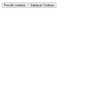
Povolit cookies
Zakázat Cookies