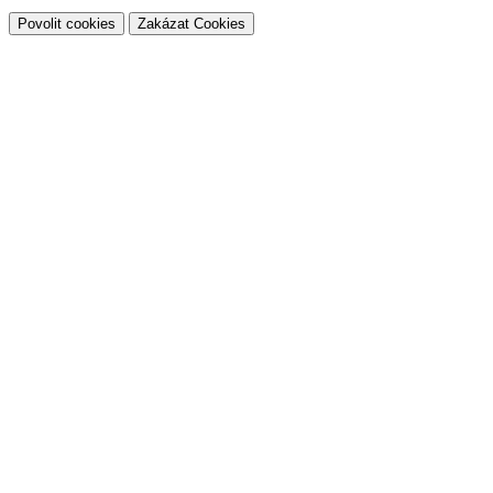
Povolit cookies
Zakázat Cookies