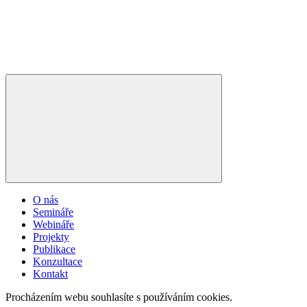
O nás
Semináře
Webináře
Projekty
Publikace
Konzultace
Kontakt
Procházením webu souhlasíte s používáním cookies.