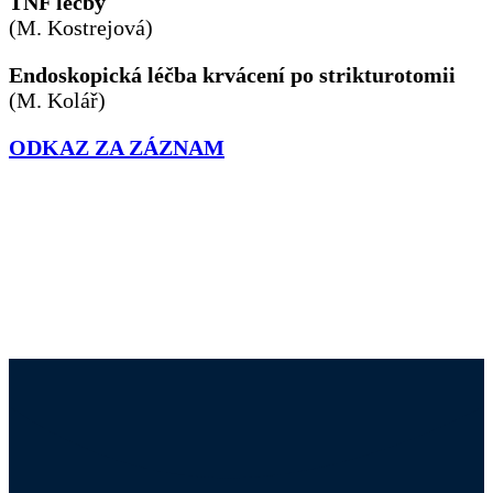
TNF léčby
(M. Kostrejová)
Endoskopická léčba krvácení po strikturotomii
(M. Kolář)
ODKAZ ZA ZÁZNAM