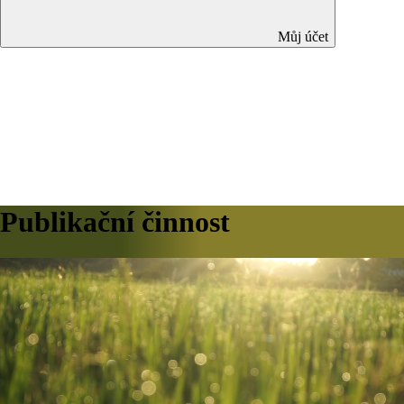
Můj účet
Publikační činnost