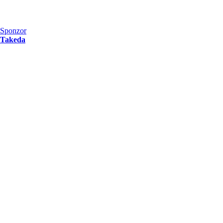
Sponzor
Takeda