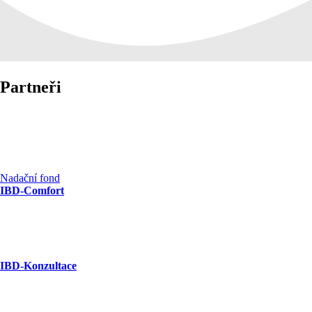
Partneři
Nadační fond
IBD-Comfort
IBD-Konzultace