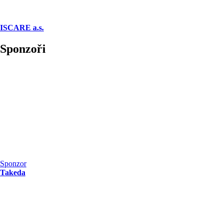
ISCARE a.s.
Sponzoři
Sponzor
Takeda