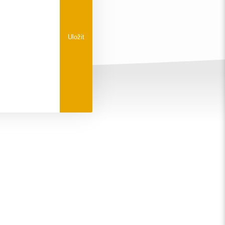
Uložit