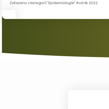
Zařazeno v kategorii "Epidemiologie". Ročník 2022.