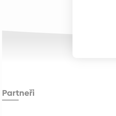
Partneři