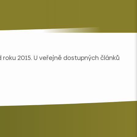
od roku 2015. U veřejně dostupných článků