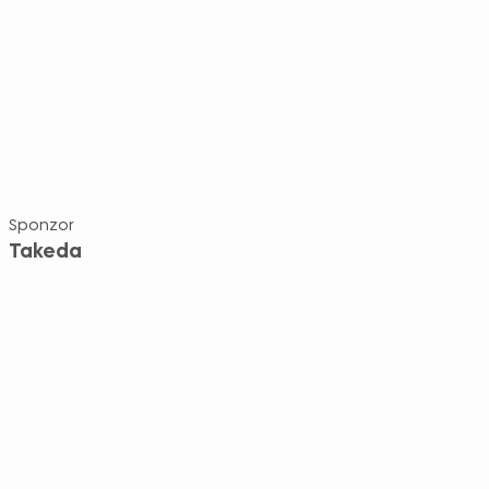
Sponzor
Takeda