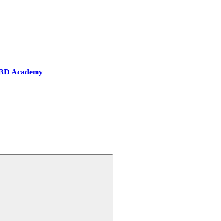
BD Academy