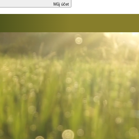
Můj účet