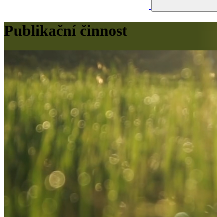
Publikační činnost