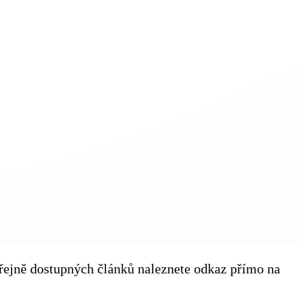
veřejně dostupných článků naleznete odkaz přímo na