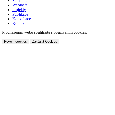
Semináře
Webináře
Projekty
Publikace
Konzultace
Kontakt
Procházením webu souhlasíte s používáním cookies.
Povolit cookies
Zakázat Cookies