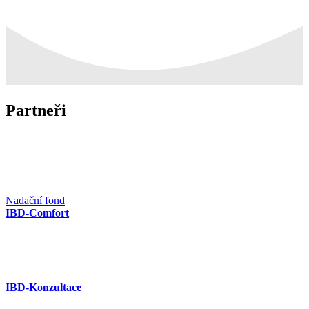
Partneři
Nadační fond
IBD-Comfort
IBD-Konzultace