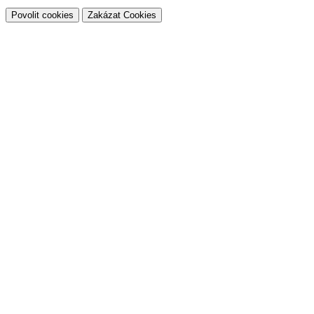
Povolit cookies
Zakázat Cookies