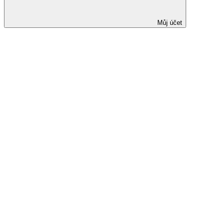
Můj účet