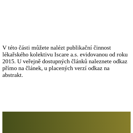
V této části můžete nalézt publikační činnost
lékařského kolektivu Iscare a.s. evidovanou od roku
2015. U veřejně dostupných článků naleznete odkaz
přímo na článek, u placených verzí odkaz na
abstrakt.