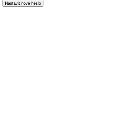
Nastavit nové heslo