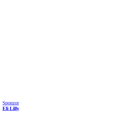
Sponzor
Eli Lilly