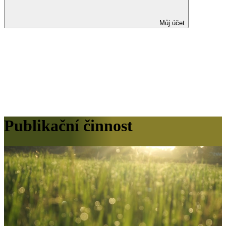
Můj účet
Publikační činnost