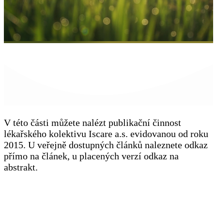
V této části můžete nalézt publikační činnost
lékařského kolektivu Iscare a.s. evidovanou od roku
2015. U veřejně dostupných článků naleznete odkaz
přímo na článek, u placených verzí odkaz na
abstrakt.