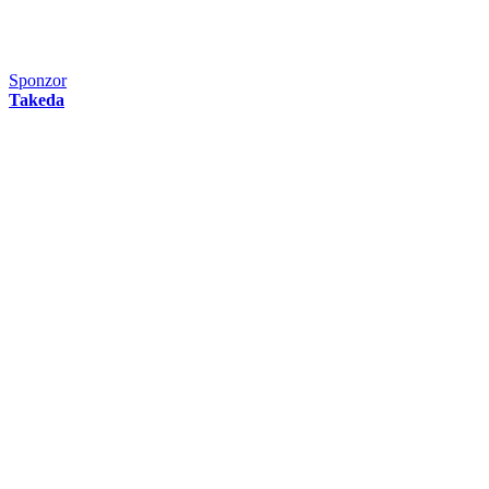
Sponzor
Takeda