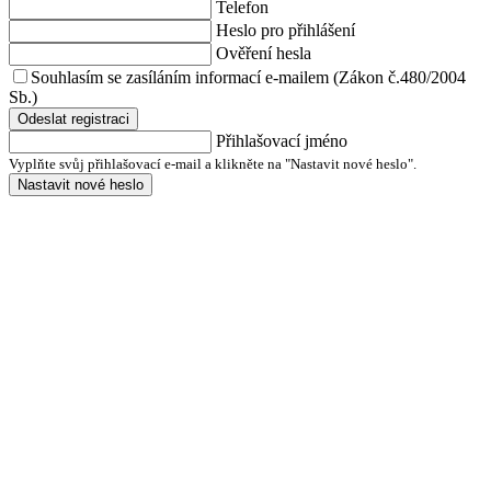
Telefon
Heslo pro přihlášení
Ověření hesla
Souhlasím se zasíláním informací e-mailem (Zákon č.480/2004
Sb.)
Odeslat registraci
Přihlašovací jméno
Vyplňte svůj přihlašovací e-mail a klikněte na "Nastavit nové heslo".
Nastavit nové heslo