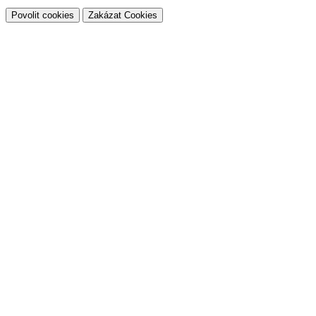
Povolit cookies
Zakázat Cookies