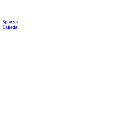
Sponzor
Takeda