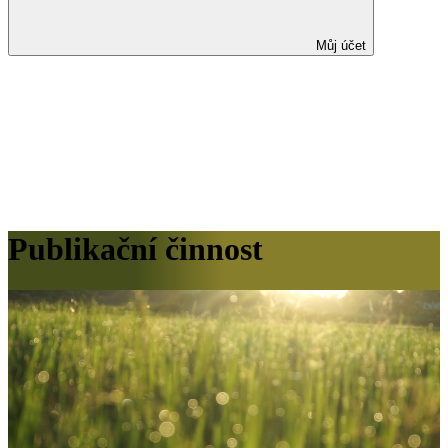
Můj účet
Publikační činnost