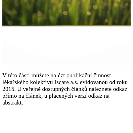
V této části můžete nalézt publikační činnost
lékařského kolektivu Iscare a.s. evidovanou od roku
2015. U veřejně dostupných článků naleznete odkaz
přímo na článek, u placených verzí odkaz na
abstrakt.