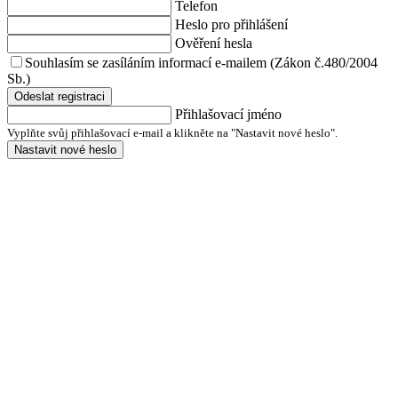
Telefon
Heslo pro přihlášení
Ověření hesla
Souhlasím se zasíláním informací e-mailem (Zákon č.480/2004
Sb.)
Odeslat registraci
Přihlašovací jméno
Vyplňte svůj přihlašovací e-mail a klikněte na "Nastavit nové heslo".
Nastavit nové heslo