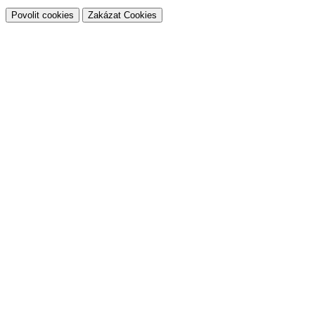
Povolit cookies
Zakázat Cookies