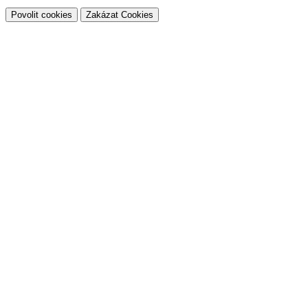
Povolit cookies
Zakázat Cookies