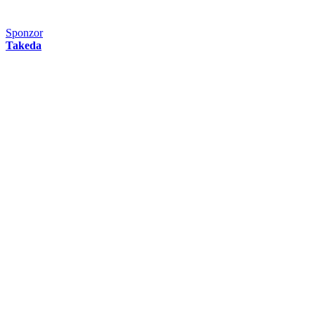
Sponzor
Takeda