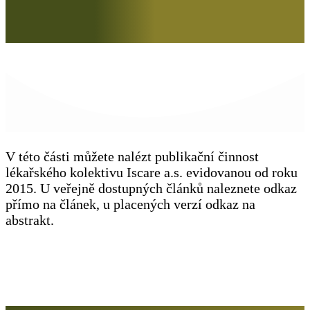
V této části můžete nalézt publikační činnost
lékařského kolektivu Iscare a.s. evidovanou od roku
2015. U veřejně dostupných článků naleznete odkaz
přímo na článek, u placených verzí odkaz na
abstrakt.