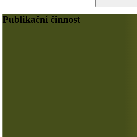
Publikační činnost