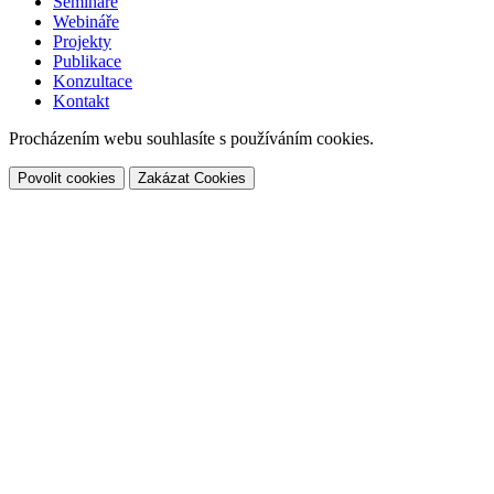
Semináře
Webináře
Projekty
Publikace
Konzultace
Kontakt
Procházením webu souhlasíte s používáním cookies.
Povolit cookies
Zakázat Cookies