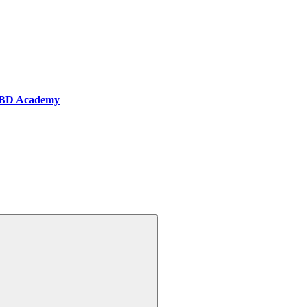
BD Academy