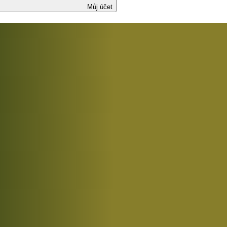
Můj účet