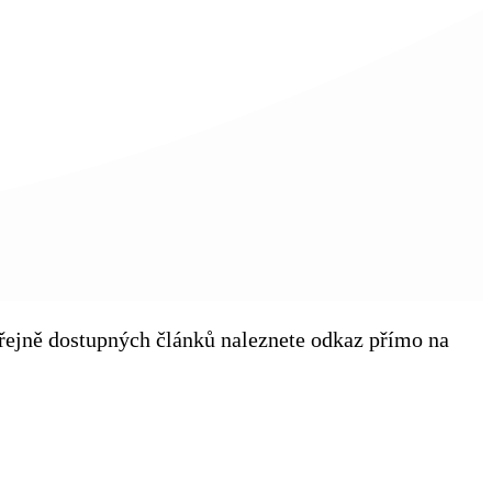
veřejně dostupných článků naleznete odkaz přímo na