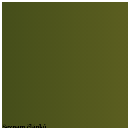
Seznam článků