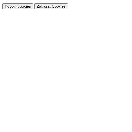
Povolit cookies
Zakázat Cookies