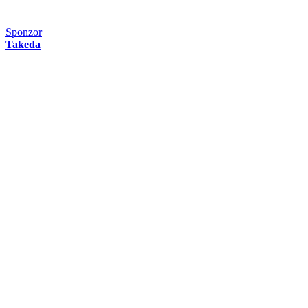
Sponzor
Takeda