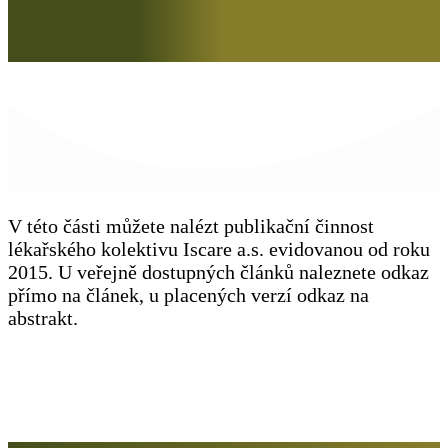
V této části můžete nalézt publikační činnost
lékařského kolektivu Iscare a.s. evidovanou od roku
2015. U veřejně dostupných článků naleznete odkaz
přímo na článek, u placených verzí odkaz na
abstrakt.