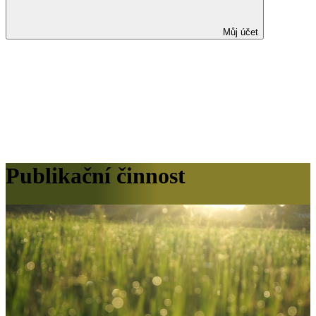
Můj účet
Publikační činnost