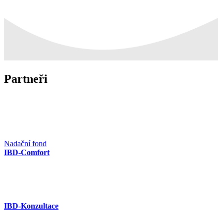
Partneři
Nadační fond
IBD-Comfort
IBD-Konzultace