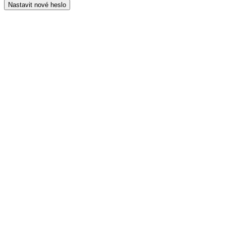
Nastavit nové heslo