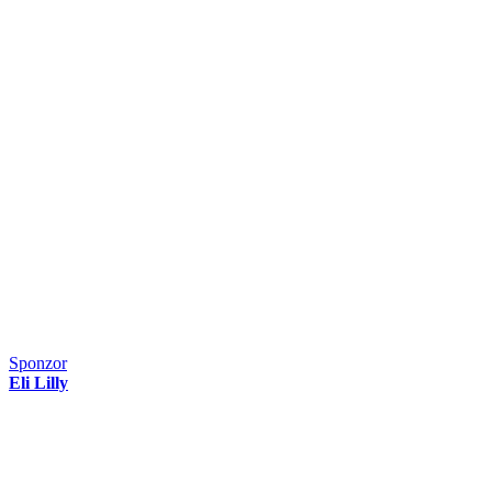
Sponzor
Eli Lilly