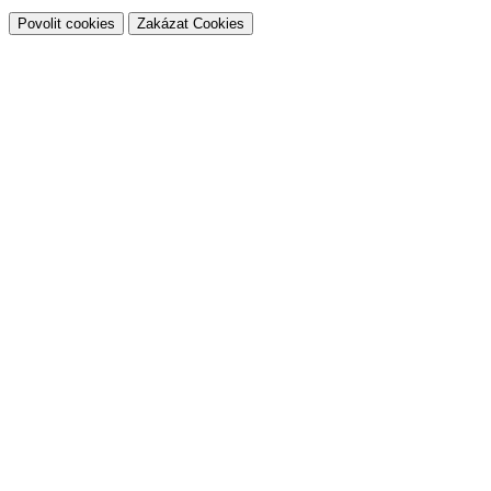
Povolit cookies
Zakázat Cookies