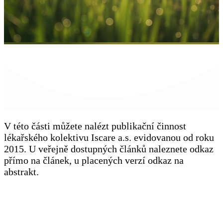
V této části můžete nalézt publikační činnost
lékařského kolektivu Iscare a.s. evidovanou od roku
2015. U veřejně dostupných článků naleznete odkaz
přímo na článek, u placených verzí odkaz na
abstrakt.