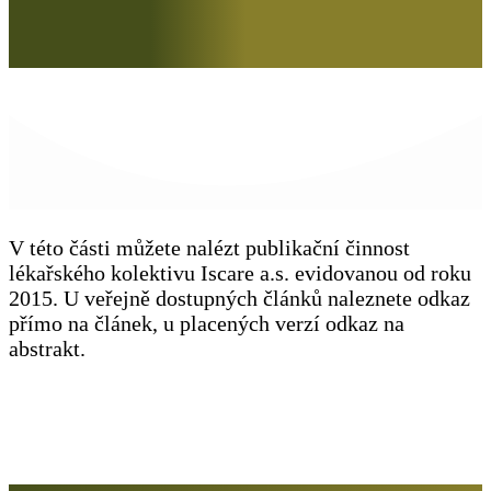
V této části můžete nalézt publikační činnost
lékařského kolektivu Iscare a.s. evidovanou od roku
2015. U veřejně dostupných článků naleznete odkaz
přímo na článek, u placených verzí odkaz na
abstrakt.