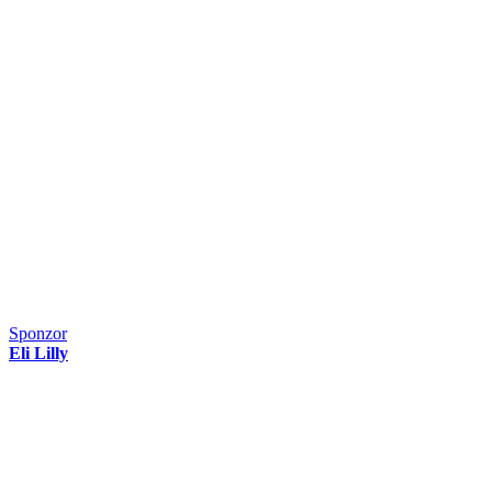
Sponzor
Eli Lilly