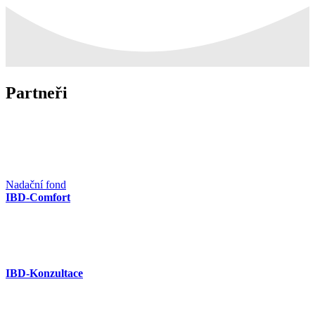
Partneři
Nadační fond
IBD-Comfort
IBD-Konzultace