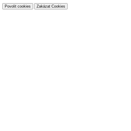
Povolit cookies
Zakázat Cookies