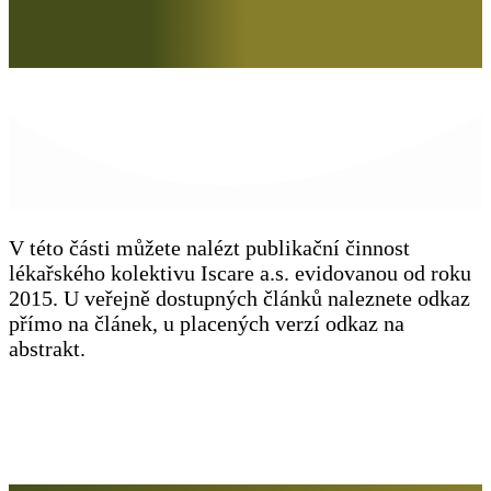
V této části můžete nalézt publikační činnost
lékařského kolektivu Iscare a.s. evidovanou od roku
2015. U veřejně dostupných článků naleznete odkaz
přímo na článek, u placených verzí odkaz na
abstrakt.