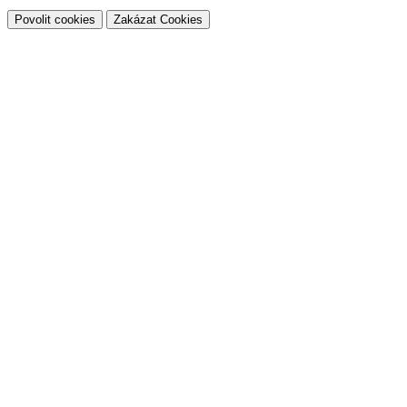
Povolit cookies
Zakázat Cookies