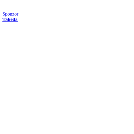
Sponzor
Takeda