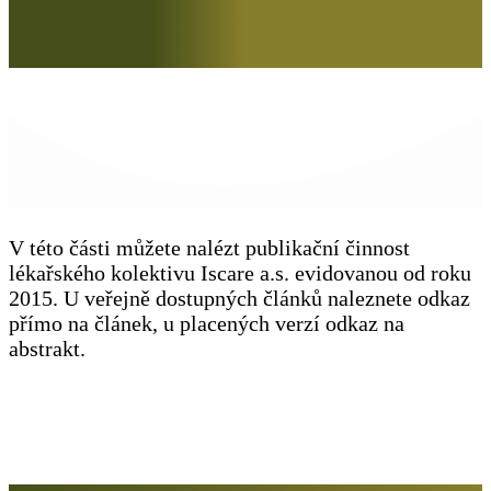
V této části můžete nalézt publikační činnost
lékařského kolektivu Iscare a.s. evidovanou od roku
2015. U veřejně dostupných článků naleznete odkaz
přímo na článek, u placených verzí odkaz na
abstrakt.