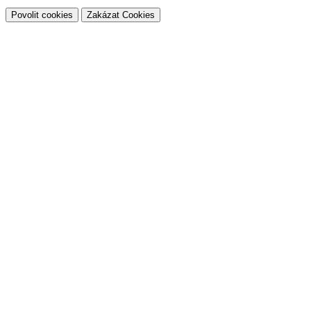
Povolit cookies
Zakázat Cookies