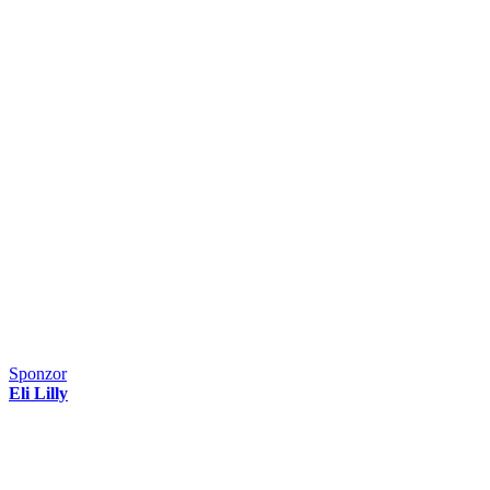
Sponzor
Eli Lilly