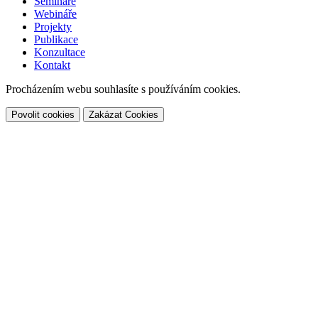
Semináře
Webináře
Projekty
Publikace
Konzultace
Kontakt
Procházením webu souhlasíte s používáním cookies.
Povolit cookies
Zakázat Cookies