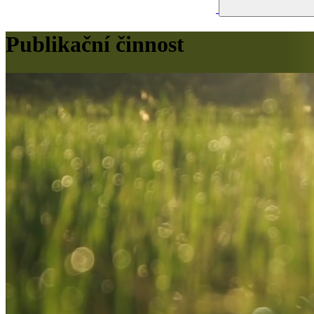
Publikační činnost