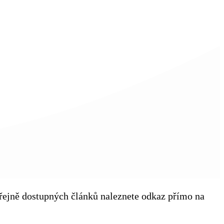
veřejně dostupných článků naleznete odkaz přímo na