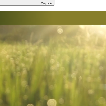
Můj účet