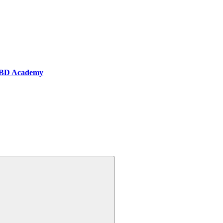
BD Academy