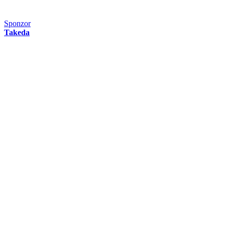
Sponzor
Takeda