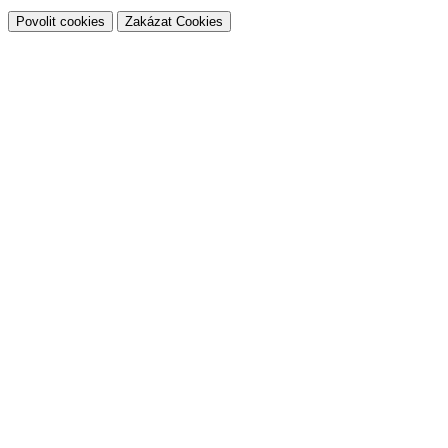
Povolit cookies
Zakázat Cookies