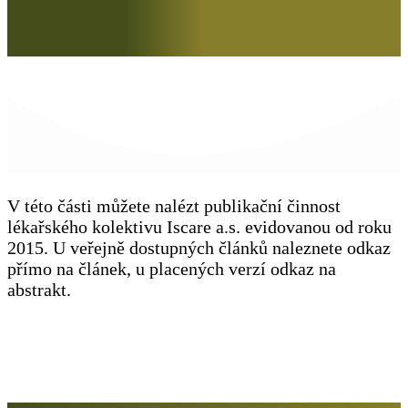
V této části můžete nalézt publikační činnost
lékařského kolektivu Iscare a.s. evidovanou od roku
2015. U veřejně dostupných článků naleznete odkaz
přímo na článek, u placených verzí odkaz na
abstrakt.