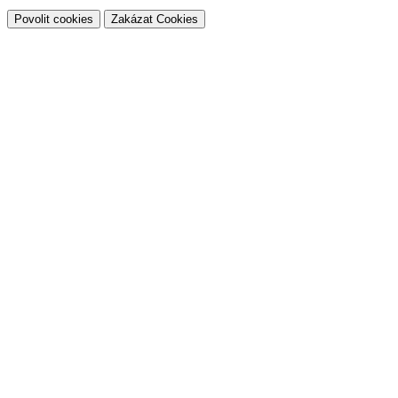
Povolit cookies
Zakázat Cookies