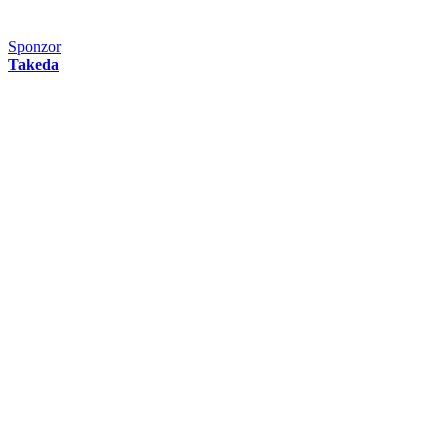
Sponzor
Takeda