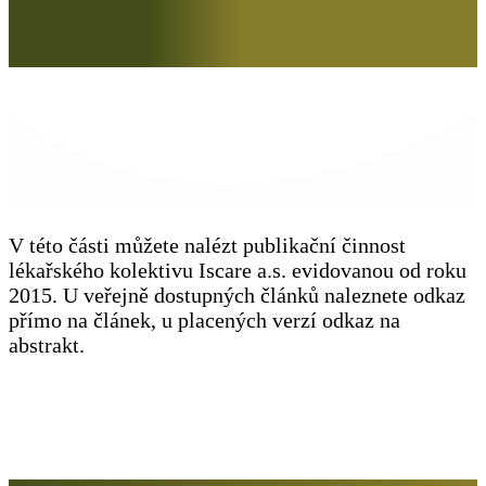
V této části můžete nalézt publikační činnost
lékařského kolektivu Iscare a.s. evidovanou od roku
2015. U veřejně dostupných článků naleznete odkaz
přímo na článek, u placených verzí odkaz na
abstrakt.