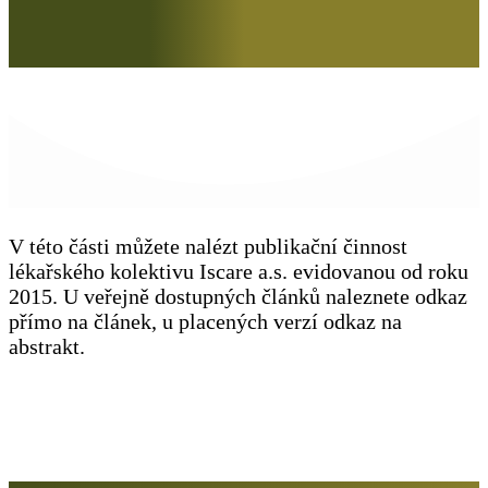
V této části můžete nalézt publikační činnost
lékařského kolektivu Iscare a.s. evidovanou od roku
2015. U veřejně dostupných článků naleznete odkaz
přímo na článek, u placených verzí odkaz na
abstrakt.