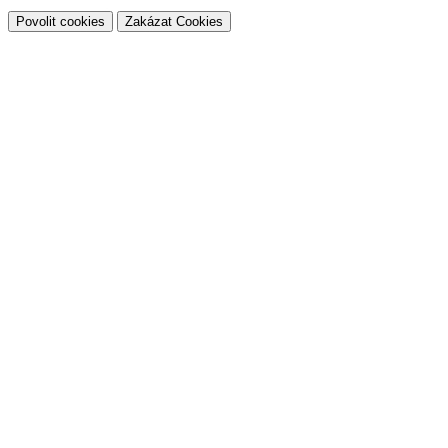
Povolit cookies
Zakázat Cookies