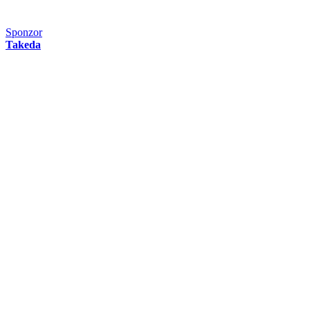
Sponzor
Takeda