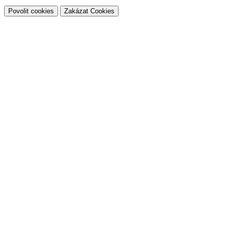
Povolit cookies
Zakázat Cookies