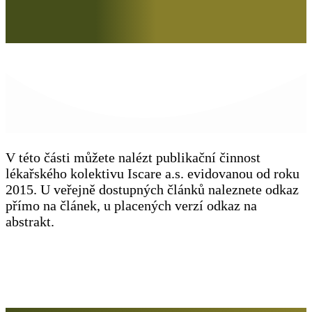
V této části můžete nalézt publikační činnost
lékařského kolektivu Iscare a.s. evidovanou od roku
2015. U veřejně dostupných článků naleznete odkaz
přímo na článek, u placených verzí odkaz na
abstrakt.