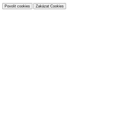
Povolit cookies
Zakázat Cookies