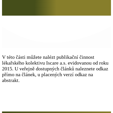
V této části můžete nalézt publikační činnost
lékařského kolektivu Iscare a.s. evidovanou od roku
2015. U veřejně dostupných článků naleznete odkaz
přímo na článek, u placených verzí odkaz na
abstrakt.