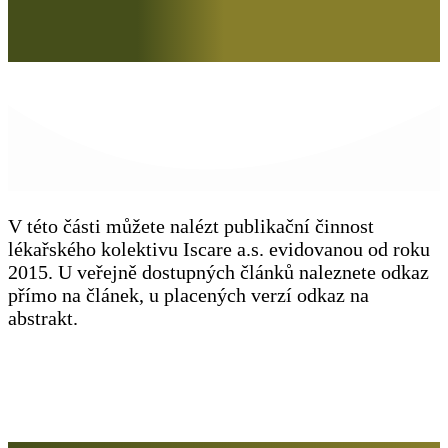
V této části můžete nalézt publikační činnost
lékařského kolektivu Iscare a.s. evidovanou od roku
2015. U veřejně dostupných článků naleznete odkaz
přímo na článek, u placených verzí odkaz na
abstrakt.