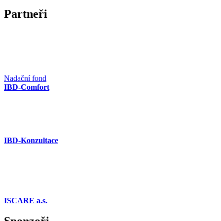
Partneři
Nadační fond
IBD-Comfort
IBD-Konzultace
ISCARE a.s.