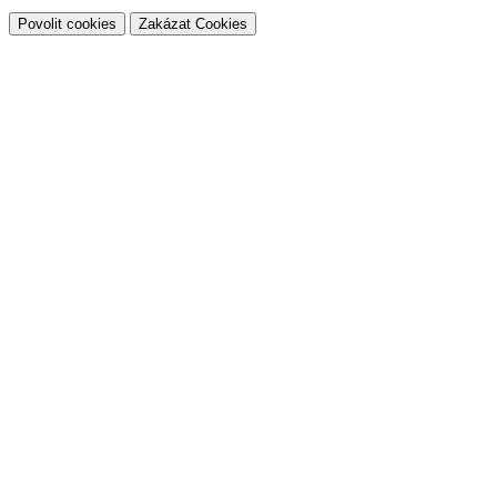
Povolit cookies
Zakázat Cookies