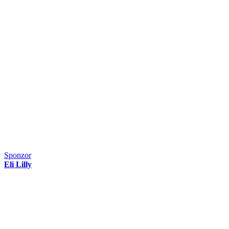
Sponzor
Eli Lilly