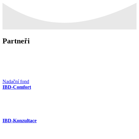
Partneři
Nadační fond
IBD-Comfort
IBD-Konzultace