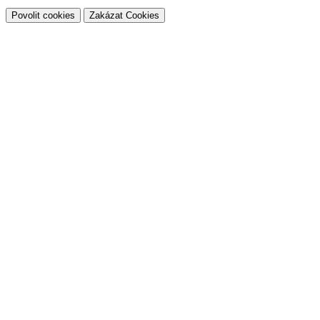
Povolit cookies
Zakázat Cookies