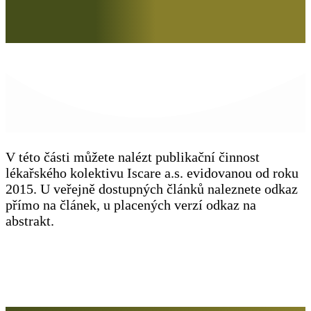
V této části můžete nalézt publikační činnost
lékařského kolektivu Iscare a.s. evidovanou od roku
2015. U veřejně dostupných článků naleznete odkaz
přímo na článek, u placených verzí odkaz na
abstrakt.