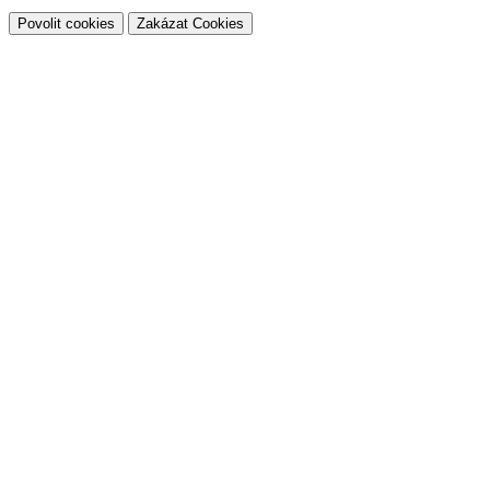
Povolit cookies
Zakázat Cookies