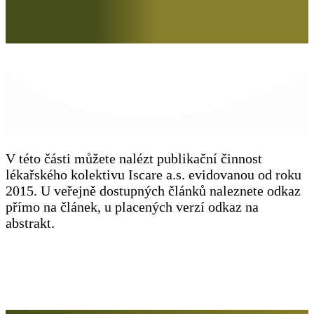
V této části můžete nalézt publikační činnost
lékařského kolektivu Iscare a.s. evidovanou od roku
2015. U veřejně dostupných článků naleznete odkaz
přímo na článek, u placených verzí odkaz na
abstrakt.