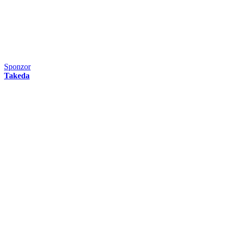
Sponzor
Takeda