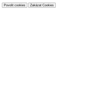
Povolit cookies
Zakázat Cookies