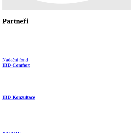
Partneři
Nadační fond
IBD-Comfort
IBD-Konzultace