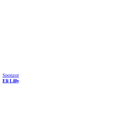
Sponzor
Eli Lilly