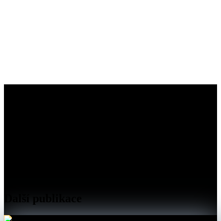
Další publikace