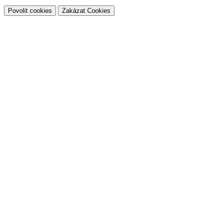
Povolit cookies
Zakázat Cookies