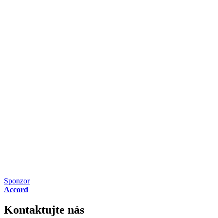
Sponzor
Accord
Kontaktujte nás