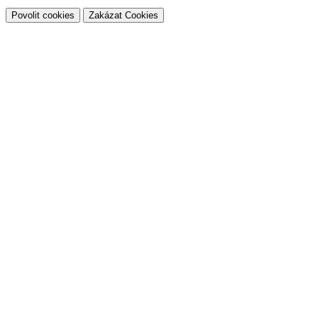
Povolit cookies
Zakázat Cookies