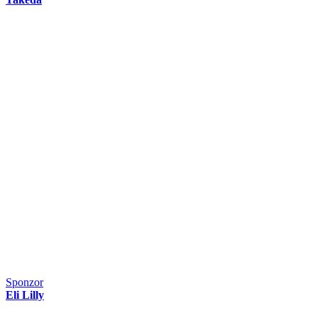
Sponzor
Eli Lilly