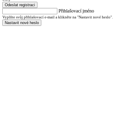
Odeslat registraci
Přihlašovací jméno
Vyplňte svůj přihlašovací e-mail a klikněte na "Nastavit nové heslo".
Nastavit nové heslo