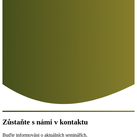
Zůstaňte s námi v kontaktu
Buďte informováni o aktuálních seminářích.