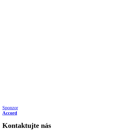
Sponzor
Accord
Kontaktujte nás