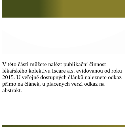
V této části můžete nalézt publikační činnost
lékařského kolektivu Iscare a.s. evidovanou od roku
2015. U veřejně dostupných článků naleznete odkaz
přímo na článek, u placených verzí odkaz na
abstrakt.