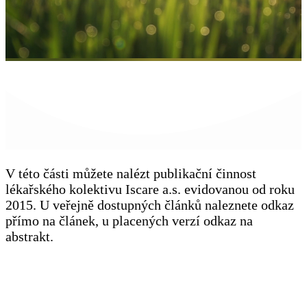
V této části můžete nalézt publikační činnost
lékařského kolektivu Iscare a.s. evidovanou od roku
2015. U veřejně dostupných článků naleznete odkaz
přímo na článek, u placených verzí odkaz na
abstrakt.