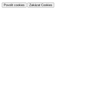
Povolit cookies
Zakázat Cookies