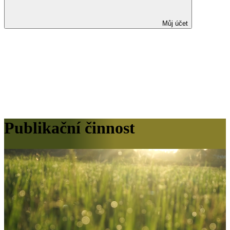
Můj účet
Publikační činnost