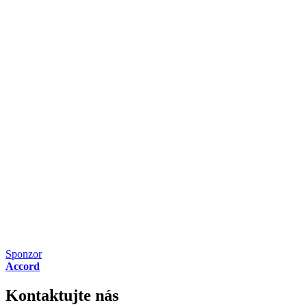
Sponzor
Accord
Kontaktujte nás