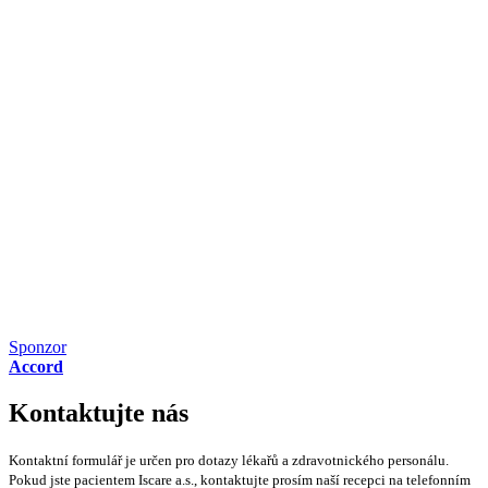
Sponzor
Accord
Kontaktujte nás
Kontaktní formulář je určen pro dotazy lékařů a zdravotnického personálu.
Pokud jste pacientem Iscare a.s., kontaktujte prosím naší recepci na telefonním