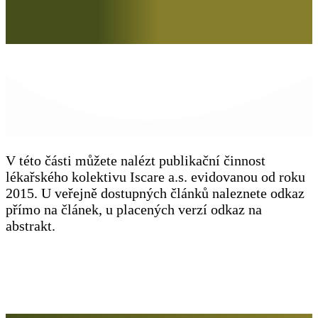
V této části můžete nalézt publikační činnost
lékařského kolektivu Iscare a.s. evidovanou od roku
2015. U veřejně dostupných článků naleznete odkaz
přímo na článek, u placených verzí odkaz na
abstrakt.