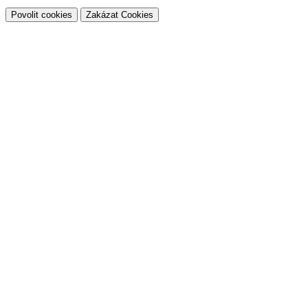
Povolit cookies
Zakázat Cookies