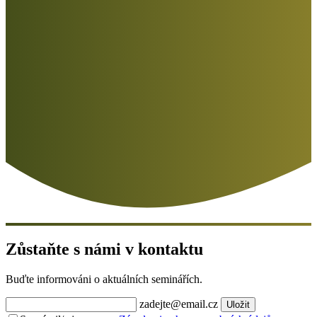
Zůstaňte s námi v kontaktu
Buďte informováni o aktuálních seminářích.
zadejte@email.cz
Uložit