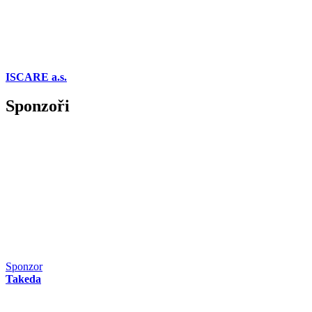
ISCARE a.s.
Sponzoři
Sponzor
Takeda