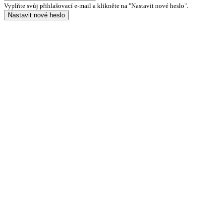
Vyplňte svůj přihlašovací e-mail a klikněte na "Nastavit nové heslo".
Nastavit nové heslo