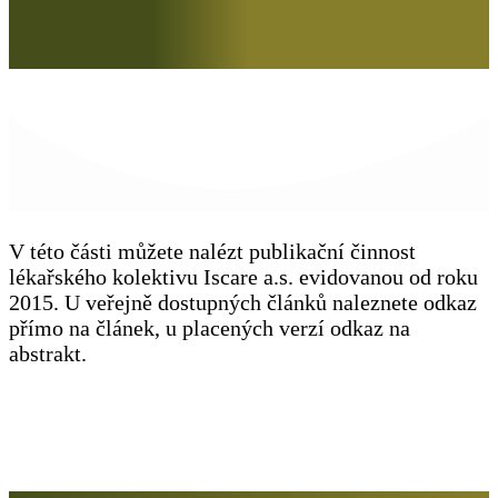
V této části můžete nalézt publikační činnost
lékařského kolektivu Iscare a.s. evidovanou od roku
2015. U veřejně dostupných článků naleznete odkaz
přímo na článek, u placených verzí odkaz na
abstrakt.