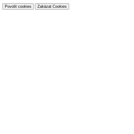
Povolit cookies
Zakázat Cookies