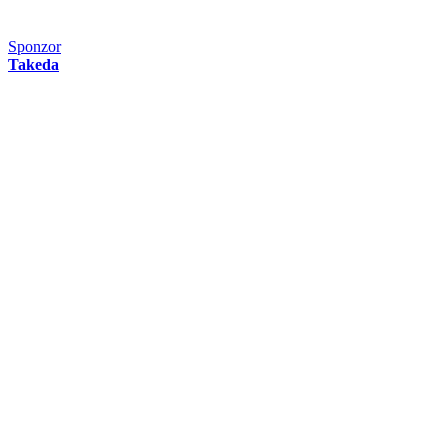
Sponzor
Takeda