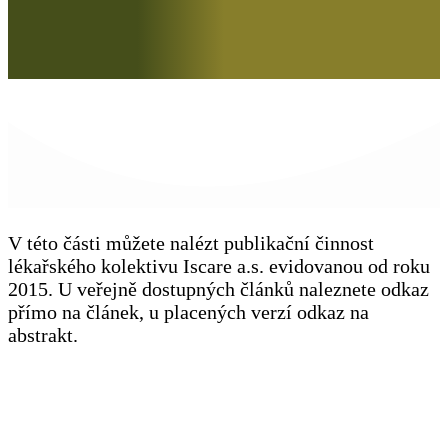
V této části můžete nalézt publikační činnost
lékařského kolektivu Iscare a.s. evidovanou od roku
2015. U veřejně dostupných článků naleznete odkaz
přímo na článek, u placených verzí odkaz na
abstrakt.