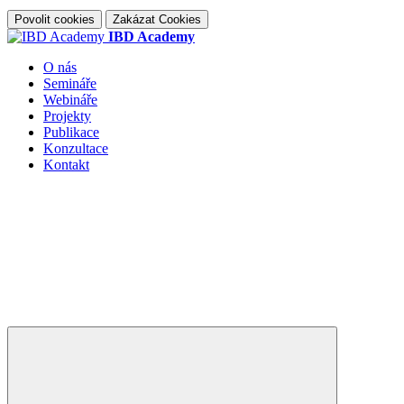
Povolit cookies
Zakázat Cookies
IBD Academy
O nás
Semináře
Webináře
Projekty
Publikace
Konzultace
Kontakt