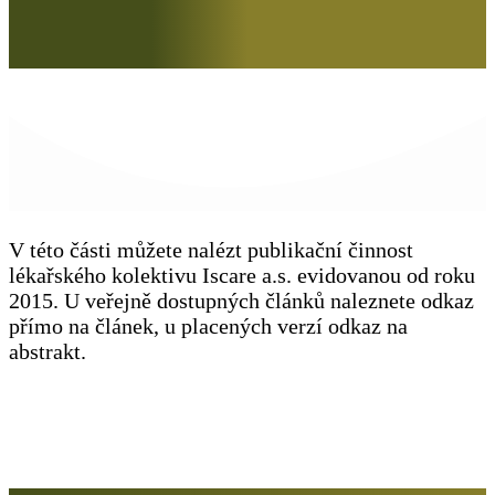
V této části můžete nalézt publikační činnost
lékařského kolektivu Iscare a.s. evidovanou od roku
2015. U veřejně dostupných článků naleznete odkaz
přímo na článek, u placených verzí odkaz na
abstrakt.