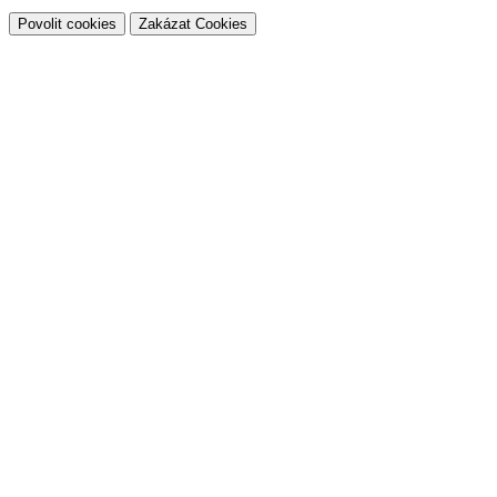
Povolit cookies
Zakázat Cookies