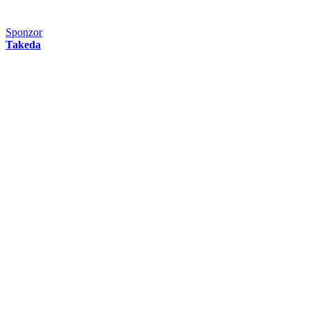
Sponzor
Takeda