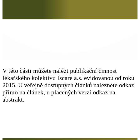
V této části můžete nalézt publikační činnost
lékařského kolektivu Iscare a.s. evidovanou od roku
2015. U veřejně dostupných článků naleznete odkaz
přímo na článek, u placených verzí odkaz na
abstrakt.