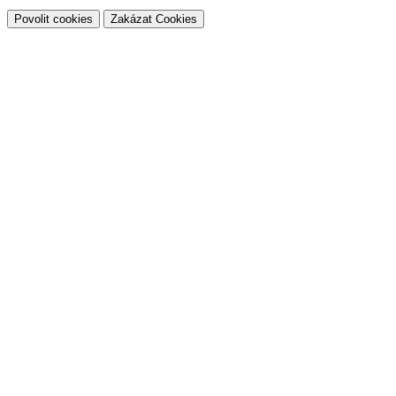
Povolit cookies
Zakázat Cookies