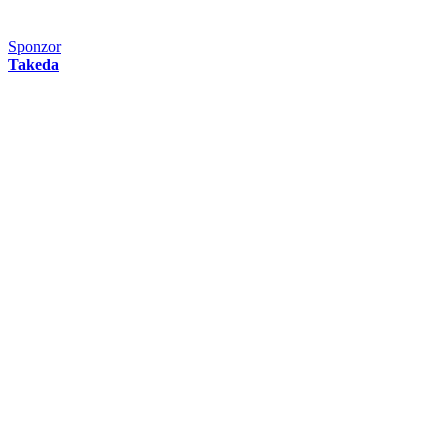
Sponzor
Takeda