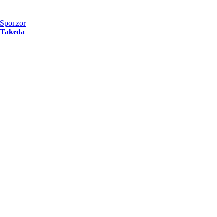
Sponzor
Takeda