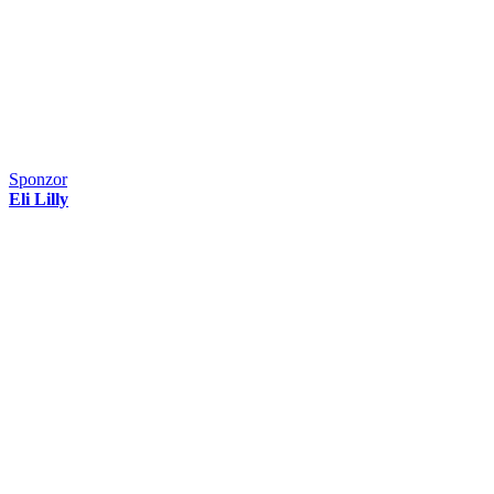
Sponzor
Eli Lilly