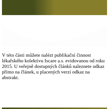
V této části můžete nalézt publikační činnost
lékařského kolektivu Iscare a.s. evidovanou od roku
2015. U veřejně dostupných článků naleznete odkaz
přímo na článek, u placených verzí odkaz na
abstrakt.