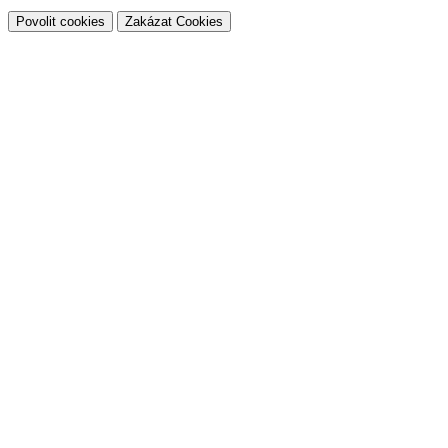
Povolit cookies
Zakázat Cookies