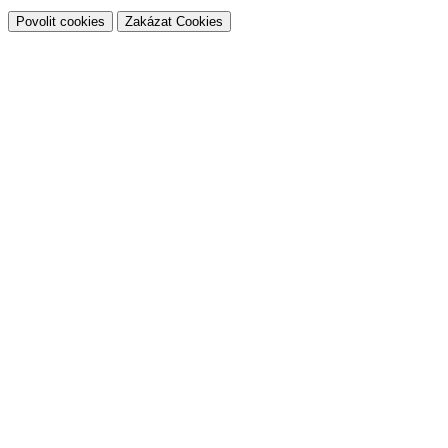
Povolit cookies
Zakázat Cookies