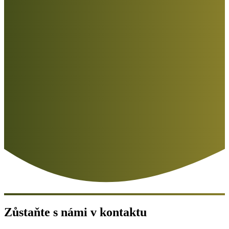
Zůstaňte s námi v kontaktu