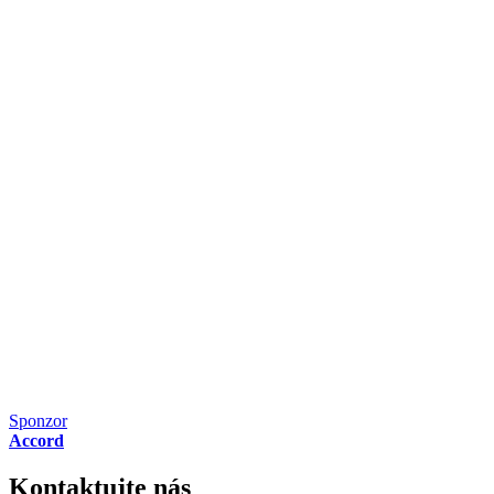
Sponzor
Accord
Kontaktujte nás