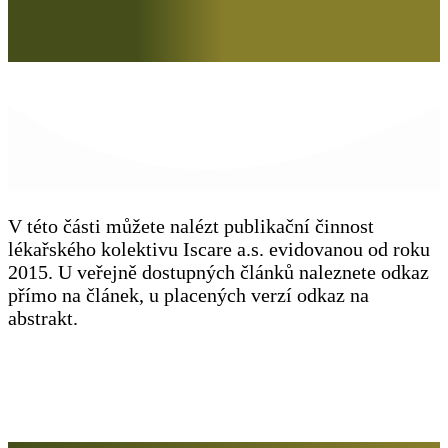
V této části můžete nalézt publikační činnost
lékařského kolektivu Iscare a.s. evidovanou od roku
2015. U veřejně dostupných článků naleznete odkaz
přímo na článek, u placených verzí odkaz na
abstrakt.