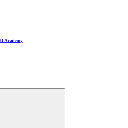
BD Academy