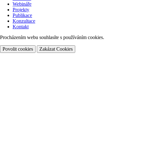
Webináře
Projekty
Publikace
Konzultace
Kontakt
Procházením webu souhlasíte s používáním cookies.
Povolit cookies
Zakázat Cookies