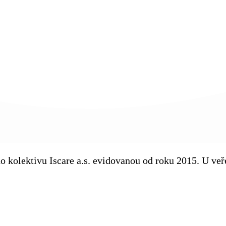
ého kolektivu Iscare a.s. evidovanou od roku 2015. U v