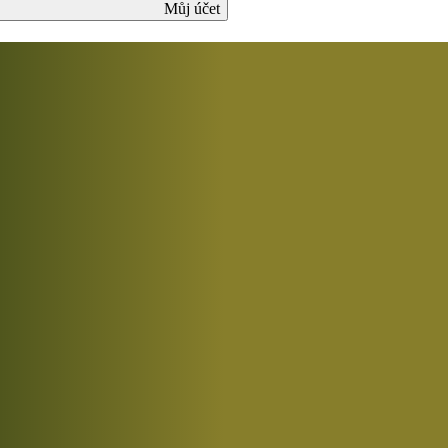
Můj účet