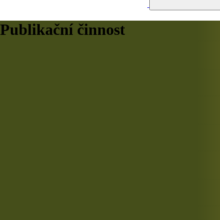
Publikační činnost