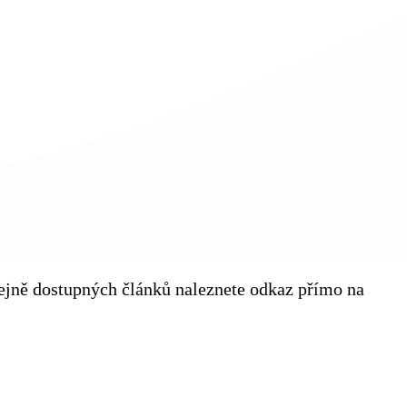
eřejně dostupných článků naleznete odkaz přímo na