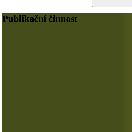
Publikační činnost