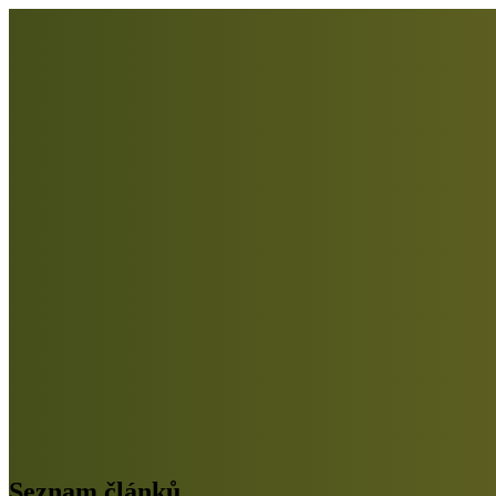
Seznam článků