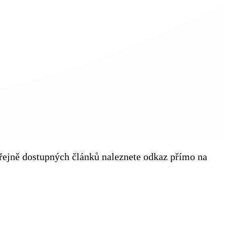
veřejně dostupných článků naleznete odkaz přímo na