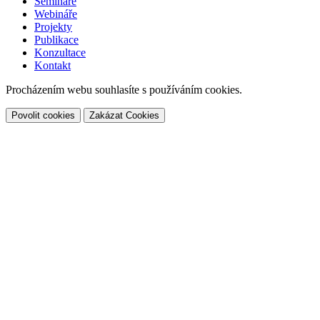
Semináře
Webináře
Projekty
Publikace
Konzultace
Kontakt
Procházením webu souhlasíte s používáním cookies.
Povolit cookies
Zakázat Cookies