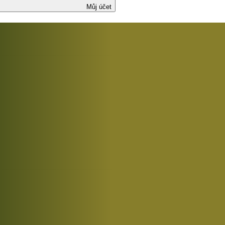
Můj účet