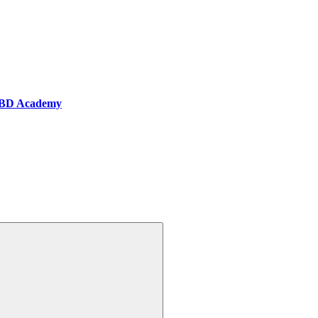
BD Academy