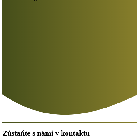
Zůstaňte s námi v kontaktu