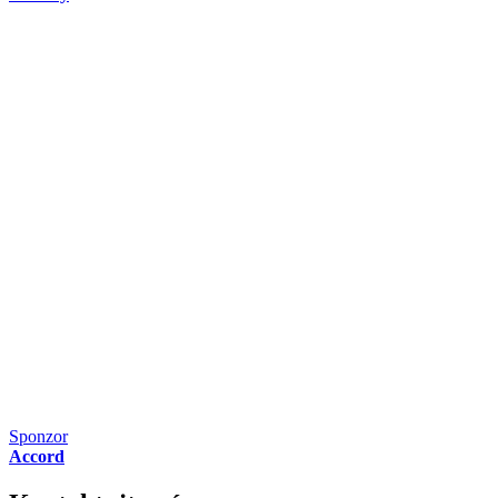
Sponzor
Accord