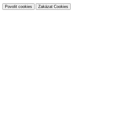
Povolit cookies
Zakázat Cookies