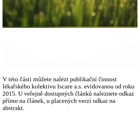
V této části můžete nalézt publikační činnost
lékařského kolektivu Iscare a.s. evidovanou od roku
2015. U veřejně dostupných článků naleznete odkaz
přímo na článek, u placených verzí odkaz na
abstrakt.