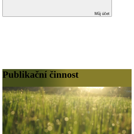
Můj účet
Publikační činnost